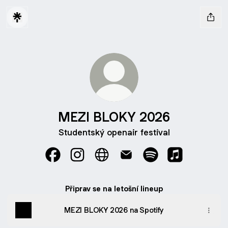
MEZI BLOKY 2026
Studentský openair festival
MEZI BLOKY 2026 Facebook
MEZI BLOKY 2026 Instagram
MEZI BLOKY 2026 Website
MEZI BLOKY 2026 Email
MEZI BLOKY 2026 S
MEZI BLOKY 
Připrav se na letošní lineup
MEZI BLOKY 2026 na Spotify