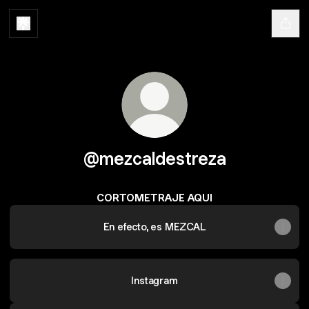
@mezcaldestreza
CORTOMETRAJE AQUI
En efecto, es MEZCAL
Instagram