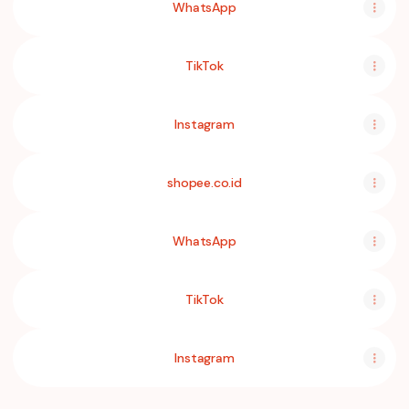
WhatsApp
TikTok
Instagram
shopee.co.id
WhatsApp
TikTok
Instagram