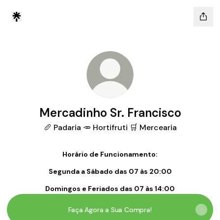
Mercadinho Sr. Francisco
🥖 Padaria 🥕 Hortifruti 🛒 Mercearia
Horário de Funcionamento:
Segunda a Sábado das 07 às 20:00
Domingos e Feriados das 07 às 14:00
Faça Agora a Sua Compra!