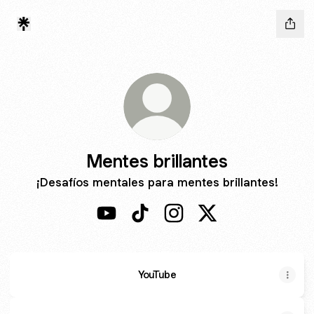
Mentes brillantes
¡Desafíos mentales para mentes brillantes!
Mentes brillantes YouTube
Mentes brillantes TikTok
Mentes brillantes Instagra
Mentes brillantes X
YouTube