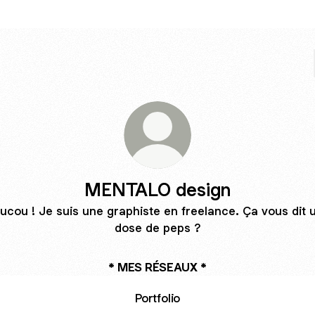
MENTALO design
ucou ! Je suis une graphiste en freelance. Ça vous dit 
dose de peps ?
* MES RÉSEAUX *
Portfolio