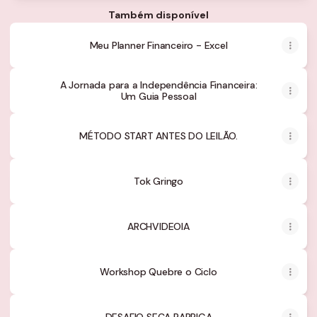
Também disponível
Meu Planner Financeiro - Excel
A Jornada para a Independência Financeira:
Um Guia Pessoal
MÉTODO START ANTES DO LEILÃO.
Tok Gringo
ARCHVIDEOIA
Workshop Quebre o Ciclo