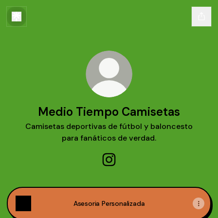
Medio Tiempo Camisetas
Camisetas deportivas de fútbol y baloncesto
para fanáticos de verdad.
Medio Tiempo Camisetas Ins
Asesoria Personalizada