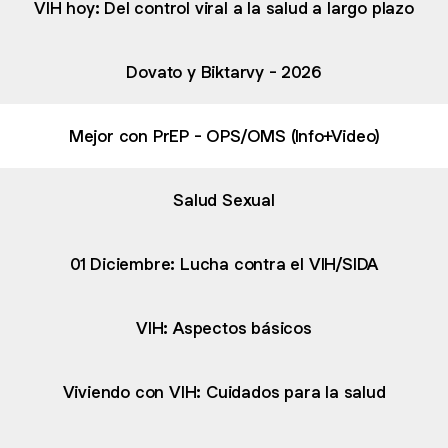
VIH hoy: Del control viral a la salud a largo plazo
Dovato y Biktarvy - 2026
Mejor con PrEP - OPS/OMS (Info+Video)
Salud Sexual
01 Diciembre: Lucha contra el VIH/SIDA
VIH: Aspectos básicos
Viviendo con VIH: Cuidados para la salud