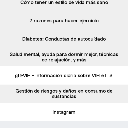
Cómo tener un estilo de vida más sano
7 razones para hacer ejercicio
Diabetes: Conductas de autocuidado
Salud mental, ayuda para dormir mejor, técnicas
de relajación, y más
gTt-VIH - Información diaria sobre VIH e ITS
Gestión de riesgos y daños en consumo de
sustancias
Instagram