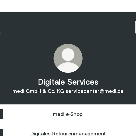
Digitale Services
medi GmbH & Co. KG servicecenter@medi.de
medi e-Shop
Digitales Retourenmanagement