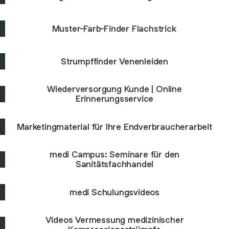
Muster-Farb-Finder Flachstrick
Strumpffinder Venenleiden
Wiederversorgung Kunde | Online
Erinnerungsservice
Marketingmaterial für Ihre Endverbraucherarbeit
medi Campus: Seminare für den
Sanitätsfachhandel
medi Schulungsvideos
Videos Vermessung medizinischer