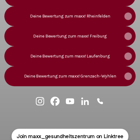
Deine Bewertung zum maxx! Rheinfelden
Deine Bewertung zum maxx! Freiburg
Deine Bewertung zum maxx! Laufenburg
Deine Bewertung zum maxx! Grenzach-Wyhlen
maxx! Gesundheitszentrum Instagram
maxx! Gesundheitszentrum Faceboo
maxx! Gesundheitszentrum Yo
maxx! Gesundheitszent
maxx! Gesundhei
Join maxx_gesundheitszentrum on Linktree