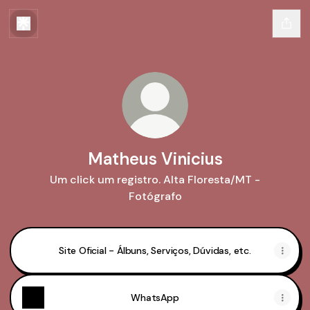
Matheus Vinicius
Um click um registro. Alta Floresta/MT -
Fotógrafo
Site Oficial - Álbuns, Serviços, Dúvidas, etc.
WhatsApp