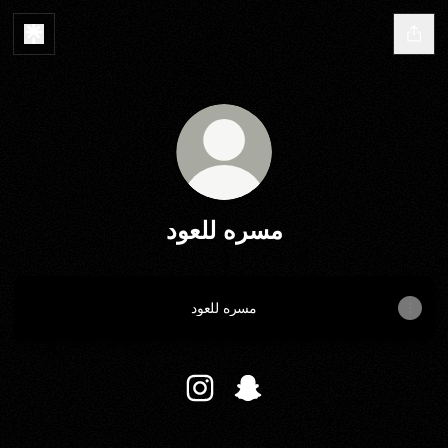
مسره للعود
مسره للعود
مسره للعود Snapchat
مسره للعود Instagram