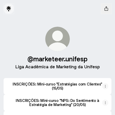
@marketeer.unifesp
Liga Acadêmica de Marketing da Unifesp
INSCRIÇÕES: Mini-curso "Estratégias com Clientes"
(15/05)
INSCRIÇÕES: Mini-curso "NPS: Do Sentimento à
Estratégia de Marketing" (20/05)