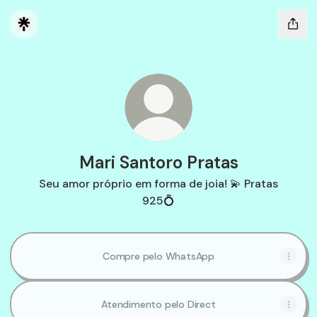
Mari Santoro Pratas
Seu amor próprio em forma de joia! 💫 Pratas
925💍
Compre pelo WhatsApp
Atendimento pelo Direct