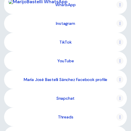
WhatsApp
Instagram
TikTok
YouTube
María José Bastelli Sánchez Facebook profile
Snapchat
Threads