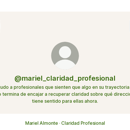
@mariel_claridad_profesional
udo a profesionales que sienten que algo en su trayectoria
o termina de encajar a recuperar claridad sobre qué direcci
tiene sentido para ellas ahora.
Mariel Almonte · Claridad Profesional