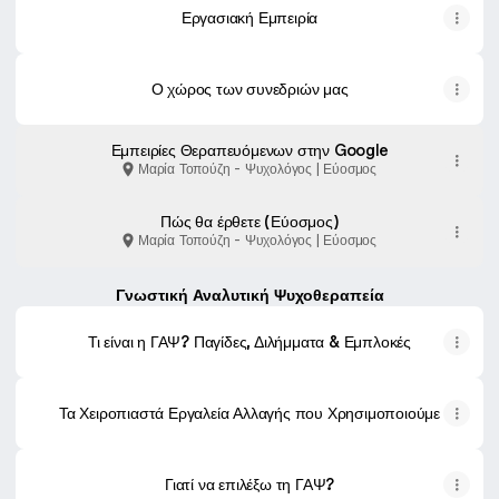
Εργασιακή Εμπειρία
Ο χώρος των συνεδριών μας
Εμπειρίες Θεραπευόμενων στην Google
Μαρία Τοπούζη - Ψυχολόγος | Εύοσμος
Πώς θα έρθετε (Εύοσμος)
Μαρία Τοπούζη - Ψυχολόγος | Εύοσμος
Γνωστική Αναλυτική Ψυχοθεραπεία
Τι είναι η ΓΑΨ? Παγίδες, Διλήμματα & Εμπλοκές
Τα Χειροπιαστά Εργαλεία Αλλαγής που Χρησιμοποιούμε
Γιατί να επιλέξω τη ΓΑΨ?