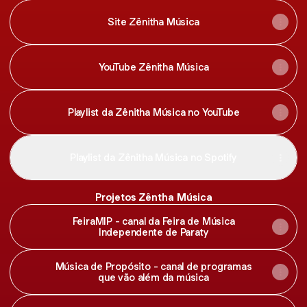
Site Zênitha Música
YouTube Zênitha Música
Playlist da Zênitha Música no YouTube
Playlist da Zênitha Música no Spotify
Projetos Zêntha Música
FeiraMIP - canal da Feira de Música
Independente de Paraty
Música de Propósito - canal de programas
que vão além da música