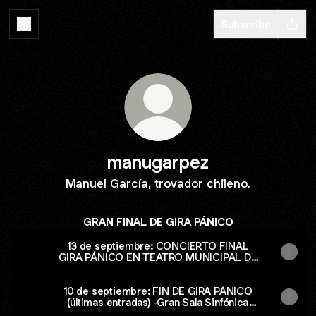
Subscribe
manugarpez
Manuel García, trovador chileno.
GRAN FINAL DE GIRA PÁNICO
13 de septiembre: CONCIERTO FINAL
GIRA PÁNICO EN TEATRO MUNICIPAL DE
SANTIAGO
10 de septiembre: FIN DE GIRA PÁNICO
(últimas entradas) -Gran Sala Sinfónica
Nacional