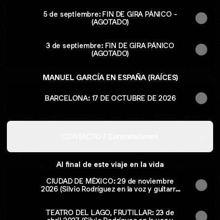
5 de septiembre: FIN DE GIRA PÁNICO -
(AGOTADO)
3 de septiembre: FIN DE GIRA PÁNICO
(AGOTADO)
MANUEL GARCÍA EN ESPAÑA (RAÍCES)
BARCELONA: 17 DE OCTUBRE DE 2026
CONTACTO / Contrataciones
Al final de este viaje en la vida
CIUDAD DE MÉXICO: 29 de noviembre
2026 (Silvio Rodríguez en la voz y guitarra
de Manuel García)
TEATRO DEL LAGO, FRUTILLAR: 23 de