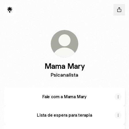
Mama Mary
Psicanalista
Fale com a Mama Mary
Lista de espera para terapia