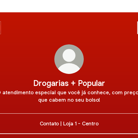
Drogarias + Popular
 atendimento especial que você já conhece, com preç
que cabem no seu bolso!
Contato | Loja 1 - Centro