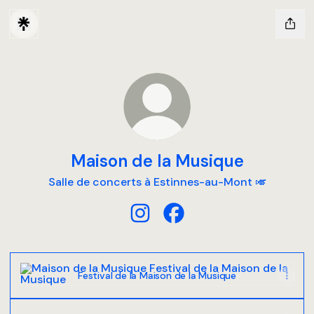
Maison de la Musique
Salle de concerts à Estinnes-au-Mont 🎺
Maison de la Musique Instagram
Maison de la Musique Fac
Festival de la Maison de la Musique
Festival de la Maison de la Musique