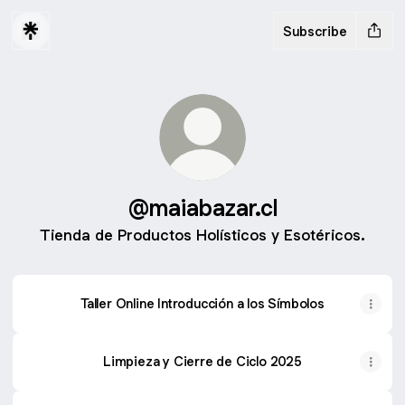
Subscribe
@maiabazar.cl
Tienda de Productos Holísticos y Esotéricos.
Taller Online Introducción a los Símbolos
Limpieza y Cierre de Ciclo 2025