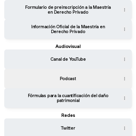
Formulario de preinscripción a la Maestría
en Derecho Privado
Información Oficial de la Maestría en
Derecho Privado
Audiovisual
Canal de YouTube
Podcast
Fórmulas para la cuantificación del daño
patrimonial
Redes
Twitter