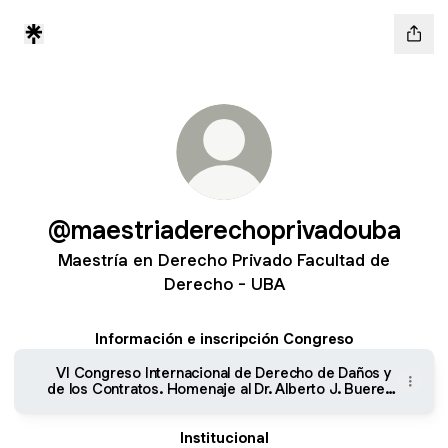
@maestriaderechoprivadouba
Maestría en Derecho Privado Facultad de
Derecho - UBA
Información e inscripción Congreso
VI Congreso Internacional de Derecho de Daños y
de los Contratos. Homenaje al Dr. Alberto J. Bueres |
Facultad de Derecho - Universidad de Buenos Aires
Institucional