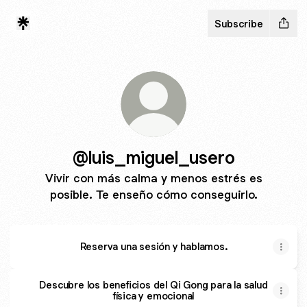
Subscribe
@luis_miguel_usero
Vivir con más calma y menos estrés es
posible. Te enseño cómo conseguirlo.
Reserva una sesión y hablamos.
Descubre los beneficios del Qi Gong para la salud
física y emocional