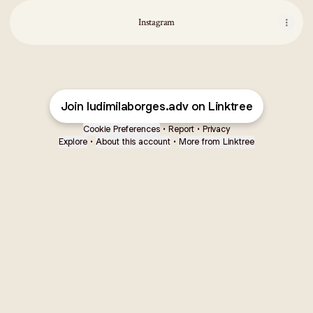
Instagram
Join ludimilaborges.adv on Linktree
Cookie Preferences
•
Report
•
Privacy
Explore
•
About this account
•
More from Linktree