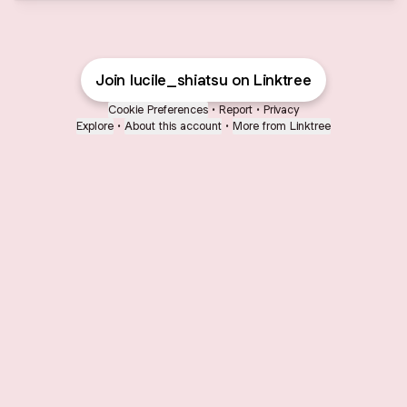
Join lucile_shiatsu on Linktree
Cookie Preferences
•
Report
•
Privacy
Explore
•
About this account
•
More from Linktree