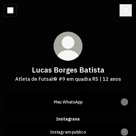
Lucas Borges Batista
Atleta de Futsal⚽️ #9 em quadra RS | 12 anos
Meu WhatsApp
Instagrans
Instagram publico