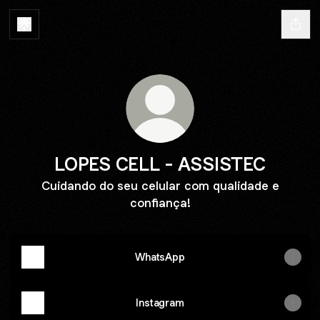
LOPES CELL - ASSISTEC
Cuidando do seu celular com qualidade e
confiança!
WhatsApp
Instagram