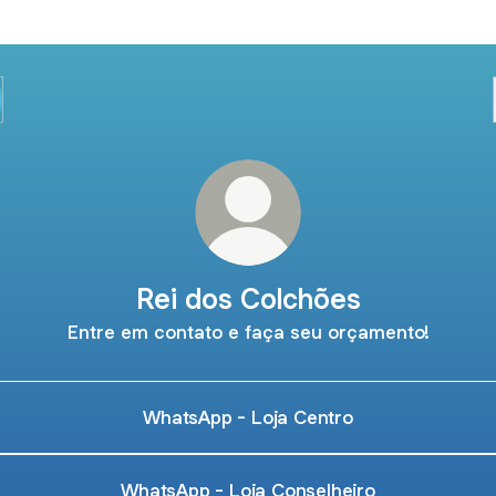
Rei dos Colchões
Entre em contato e faça seu orçamento!
WhatsApp - Loja Centro
WhatsApp - Loja Conselheiro