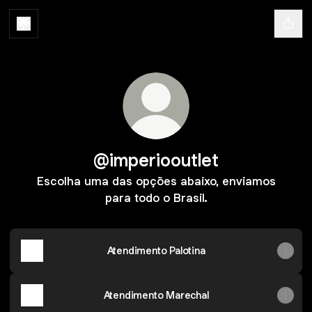
@imperiooutlet
Escolha uma das opções abaixo, enviamos
para todo o Brasil.
Atendimento Palotina
Atendimento Marechal