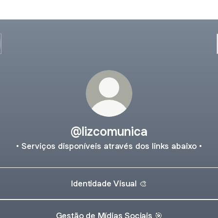
@lizcomunica
• Serviços disponíveis através dos links abaixo •
Identidade Visual 🎨
Gestão de Mídias Sociais 🎯