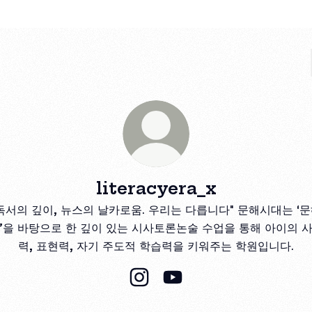
literacyera_x
독서의 깊이, 뉴스의 날카로움. 우리는 다릅니다" 문해시대는 ‘
’을 바탕으로 한 깊이 있는 시사토론논술 수업을 통해 아이의 
력, 표현력, 자기 주도적 학습력을 키워주는 학원입니다.
literacyera_x Instagram
literacyera_x YouTub