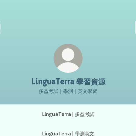
LinguaTerra 學習資源
多益考試｜學測｜英文學習
LinguaTerra | 多益考試
LinguaTerra | 學測英文