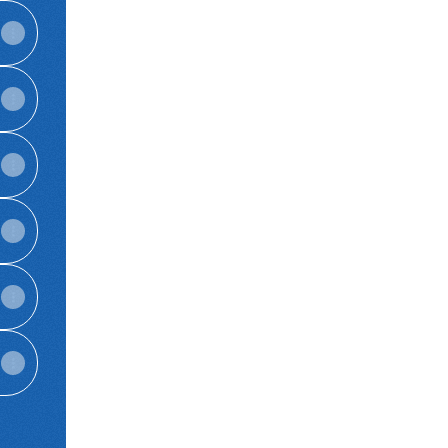
View on mobile