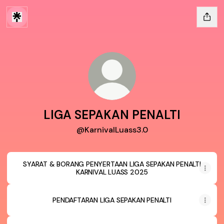
LIGA SEPAKAN PENALTI
@KarnivalLuass3.0
SYARAT & BORANG PENYERTAAN LIGA SEPAKAN PENALTI
KARNIVAL LUASS 2025
PENDAFTARAN LIGA SEPAKAN PENALTI