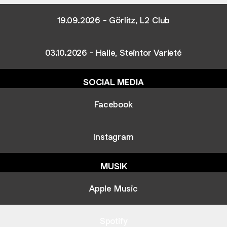
19.09.2026 - Görlitz, L2 Club
03.10.2026 - Halle, Steintor Varieté
SOCIAL MEDIA
Facebook
Instagram
MUSIK
Apple Music
Spotify