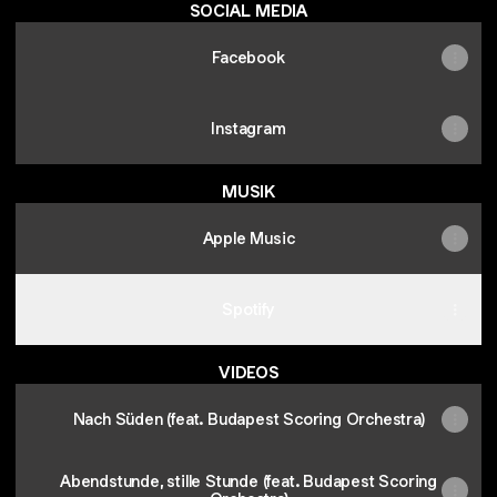
SOCIAL MEDIA
Facebook
Instagram
MUSIK
Apple Music
Spotify
VIDEOS
Nach Süden (feat. Budapest Scoring Orchestra)
Abendstunde, stille Stunde (feat. Budapest Scoring