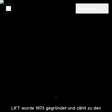
Subscribe
-
LIFT wurde 1973 gegründet und zählt zu den