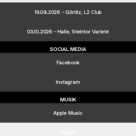
19.09.2026 - Görlitz, L2 Club
03.10.2026 - Halle, Steintor Varieté
SOCIAL MEDIA
Facebook
Instagram
MUSIK
Apple Music
Spotify