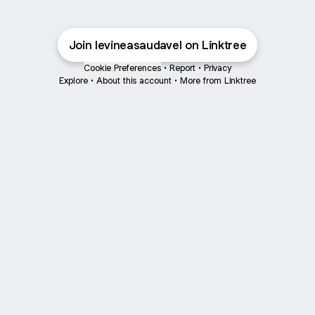
Join levineasaudavel on Linktree
Cookie Preferences
•
Report
•
Privacy
Explore
•
About this account
•
More from Linktree