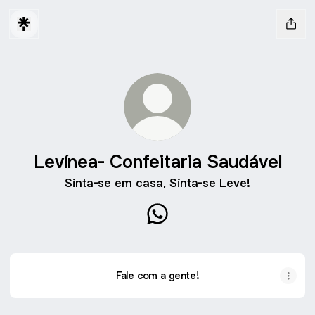
Levínea- Confeitaria Saudável
Sinta-se em casa, Sinta-se Leve!
Levínea- Confeitaria Saudáv
Fale com a gente!