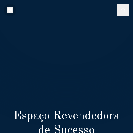
Espaço Revendedora
de Sucesso