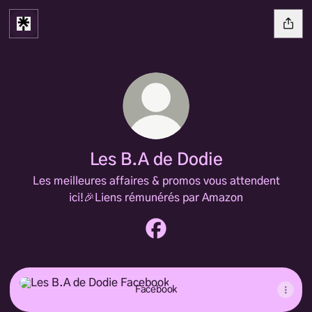
Les B.A de Dodie
Les meilleures affaires & promos vous attendent
ici!🎉Liens rémunérés par Amazon
Les B.A de Dodie Facebook
Facebook
Facebook