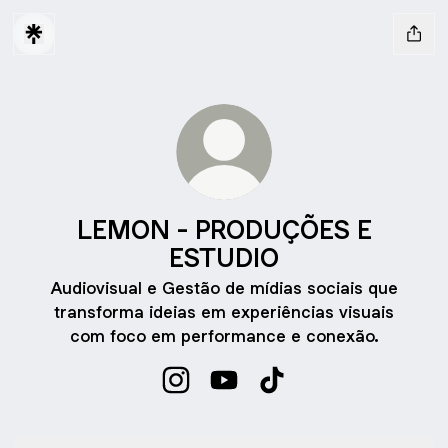
LEMON - PRODUÇÕES E
ESTUDIO
Audiovisual e Gestão de mídias sociais que
transforma ideias em experiências visuais
com foco em performance e conexão.
LEMON - PRODUÇÕES E ESTUDIO 
LEMON - PRODUÇÕES E EST
LEMON - PRODUÇÕES 