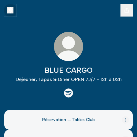
BLUE CARGO
Déjeuner, Tapas & Diner OPEN 7J/7 - 12h à 02h
BLUE CARGO Spotify
Réservation — Tables Club