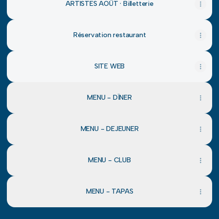
ARTISTES AOÛT · Billetterie
Réservation restaurant
SITE WEB
MENU - DÎNER
MENU - DEJEUNER
MENU - CLUB
MENU - TAPAS