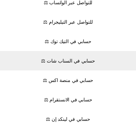
⚖️ للتواصل عبر الواتساب
⚖️ للتواصل عبر التيليجرام
⚖️ حسابي في التيك توك
⚖️ حسابي في السناب شات
⚖️ حسابي في منصة اكس
⚖️ حسابي في الانستقرام
⚖️ حسابي في لينكد إن