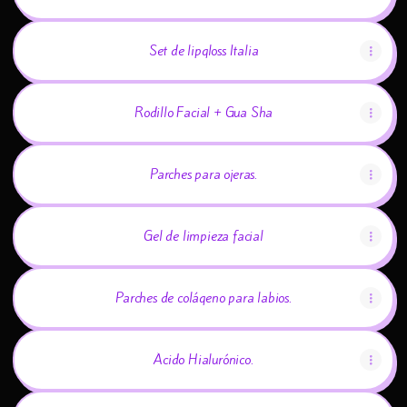
Set de lipgloss Italia
Rodillo Facial + Gua Sha
Parches para ojeras.
Gel de limpieza facial
Parches de colágeno para labios.
Ácido Hialurónico.