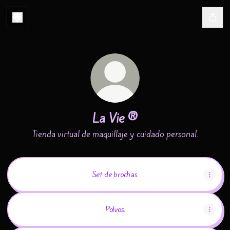
La Vie ®
Tienda virtual de maquillaje y cuidado personal.
Set de brochas.
Polvos.