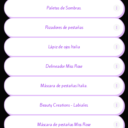
Paletas de Sombras.
Rizadores de pestañas
Lápiz de ojos Italia
Delineador Miss Rose
Máscara de pestañas Italia.
Beauty Creations - Labiales.
Máscara de pestañas Miss Rose