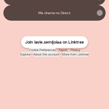
Me chame no Direct
Join lavie.semijoiaa on Linktree
Cookie Preferences
•
Report
•
Privacy
Explore
•
About this account
•
More from Linktree