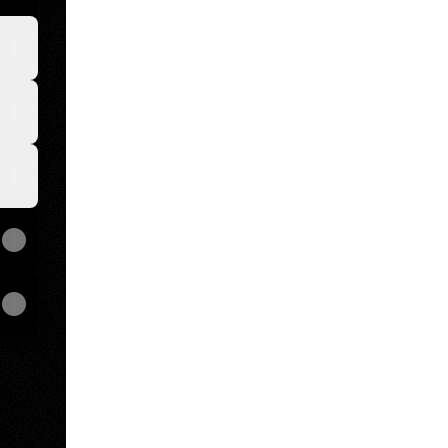
View on mobile