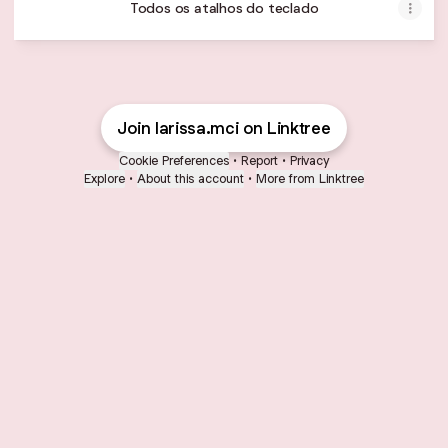
Todos os atalhos do teclado
Join larissa.mci on Linktree
Cookie Preferences
•
Report
•
Privacy
Explore
•
About this account
•
More from Linktree